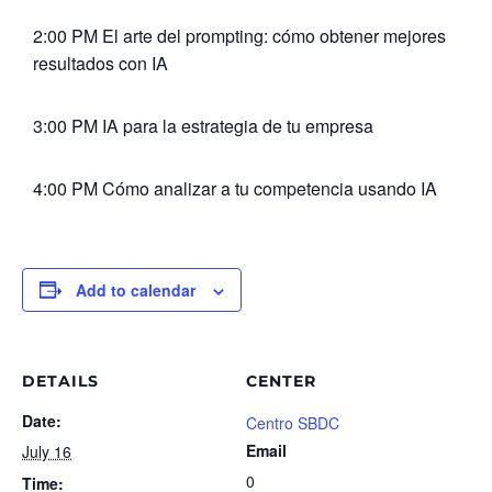
2:00 PM El arte del prompting: cómo obtener mejores
resultados con IA
3:00 PM IA para la estrategia de tu empresa
4:00 PM Cómo analizar a tu competencia usando IA
Add to calendar
DETAILS
CENTER
Date:
Centro SBDC
Email
July 16
0
Time: