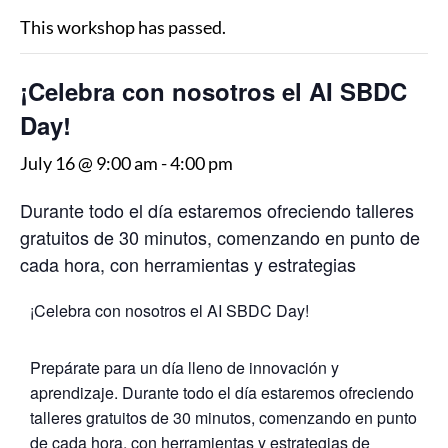
This workshop has passed.
¡Celebra con nosotros el AI SBDC
Day!
July 16 @ 9:00 am
-
4:00 pm
Durante todo el día estaremos ofreciendo talleres
gratuitos de 30 minutos, comenzando en punto de
cada hora, con herramientas y estrategias
¡Celebra con nosotros el AI SBDC Day!
Prepárate para un día lleno de innovación y
aprendizaje. Durante todo el día estaremos ofreciendo
talleres gratuitos de 30 minutos, comenzando en punto
de cada hora, con herramientas y estrategias de