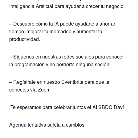
Inteligencia Artificial para ayudar a crecer tu negocio.
– Descubre cómo la IA puede ayudarte a ahorrar
tiempo, mejorar tu mercadeo y aumentar tu
productividad.
– Síguenos en nuestras redes sociales para conocer
la programación y no perderte ninguna sesión.
– Regístrate en nuestro Eventbrite para que te
conectes via Zoom
¡Te esperamos para celebrar juntos el AI SBDC Day!
Agenda tentativa sujeta a cambios: