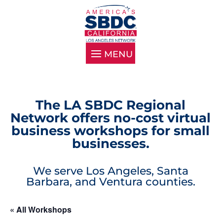
The LA SBDC Regional
Network offers no-cost virtual
business workshops for small
businesses.
We serve Los Angeles, Santa
Barbara, and Ventura counties.
« All Workshops