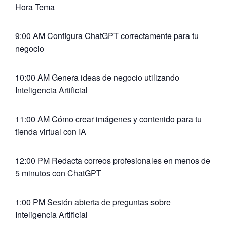
Hora Tema
9:00 AM Configura ChatGPT correctamente para tu
negocio
10:00 AM Genera ideas de negocio utilizando
Inteligencia Artificial
11:00 AM Cómo crear imágenes y contenido para tu
tienda virtual con IA
12:00 PM Redacta correos profesionales en menos de
5 minutos con ChatGPT
1:00 PM Sesión abierta de preguntas sobre
Inteligencia Artificial